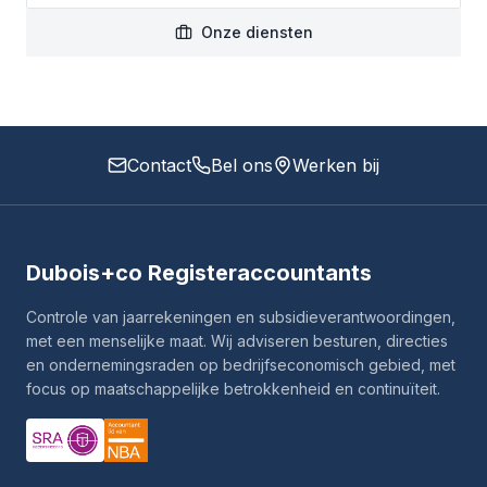
Onze diensten
Contact
Bel ons
Werken bij
Dubois+co Registeraccountants
Controle van jaarrekeningen en subsidieverantwoordingen,
met een menselijke maat. Wij adviseren besturen, directies
en ondernemingsraden op bedrijfseconomisch gebied, met
focus op maatschappelijke betrokkenheid en continuïteit.