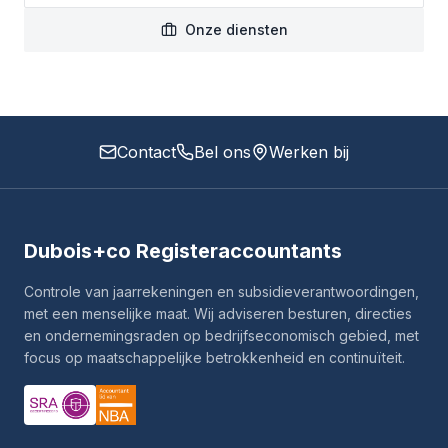
Onze diensten
Contact
Bel ons
Werken bij
Dubois+co Registeraccountants
Controle van jaarrekeningen en subsidieverantwoordingen,
met een menselijke maat. Wij adviseren besturen, directies
en ondernemingsraden op bedrijfseconomisch gebied, met
focus op maatschappelijke betrokkenheid en continuïteit.