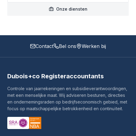
Onze diensten
Contact
Bel ons
Werken bij
Dubois+co Registeraccountants
Controle van jaarrekeningen en subsidieverantwoordingen,
met een menselijke maat. Wij adviseren besturen, directies
en ondernemingsraden op bedrijfseconomisch gebied, met
focus op maatschappelijke betrokkenheid en continuïteit.