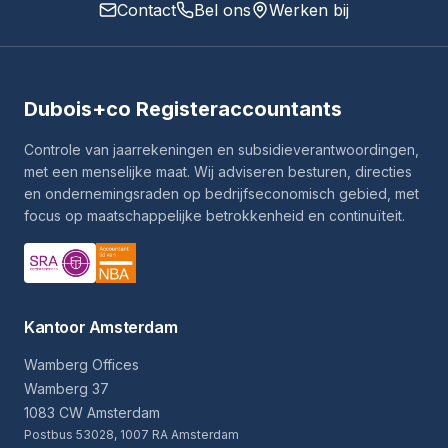
Contact
Bel ons
Werken bij
Dubois+co Registeraccountants
Controle van jaarrekeningen en subsidieverantwoordingen,
met een menselijke maat. Wij adviseren besturen, directies
en ondernemingsraden op bedrijfseconomisch gebied, met
focus op maatschappelijke betrokkenheid en continuïteit.
Kantoor Amsterdam
Wamberg Offices
Wamberg 37
1083 CW Amsterdam
Postbus 53028, 1007 RA Amsterdam