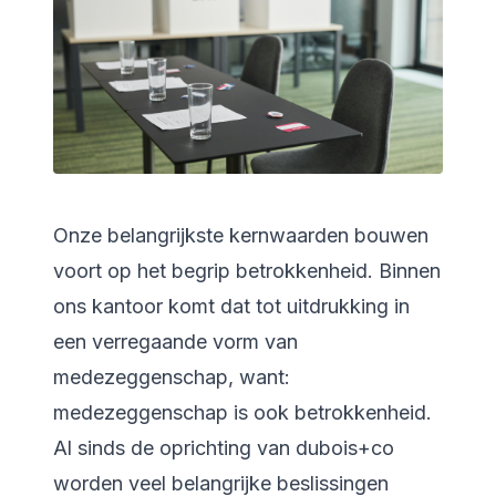
Onze belangrijkste kernwaarden bouwen
voort op het begrip betrokkenheid. Binnen
ons kantoor komt dat tot uitdrukking in
een verregaande vorm van
medezeggenschap, want:
medezeggenschap is ook betrokkenheid.
Al sinds de oprichting van dubois+co
worden veel belangrijke beslissingen