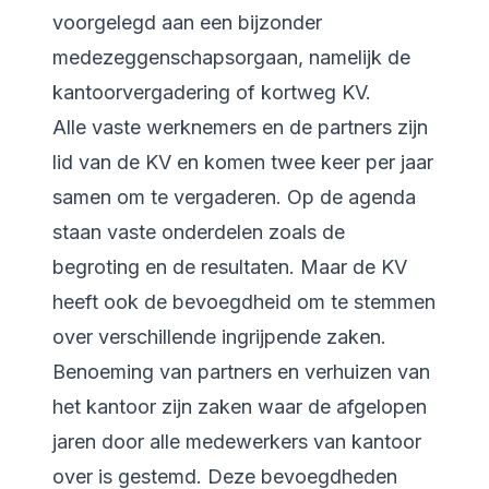
voorgelegd aan een bijzonder
medezeggenschapsorgaan, namelijk de
kantoorvergadering of kortweg KV.
Alle vaste werknemers en de partners zijn
lid van de KV en komen twee keer per jaar
samen om te vergaderen. Op de agenda
staan vaste onderdelen zoals de
begroting en de resultaten. Maar de KV
heeft ook de bevoegdheid om te stemmen
over verschillende ingrijpende zaken.
Benoeming van partners en verhuizen van
het kantoor zijn zaken waar de afgelopen
jaren door alle medewerkers van kantoor
over is gestemd. Deze bevoegdheden