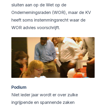
sluiten aan op de Wet op de
Ondernemingsraden (WOR), maar de KV
heeft soms instemmingsrecht waar de
WOR advies voorschrijft.
Podium
Niet ieder jaar wordt er over zulke
ingrijpende en spannende zaken