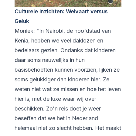
Culturele inzichten: Welvaart versus
Geluk
Moniek: "In Nairobi, de hoofdstad van
Kenia, hebben we veel daklozen en
bedelaars gezien. Ondanks dat kinderen
daar soms nauwelijks in hun
basisbehoeften kunnen voorzien, lijken ze
soms gelukkiger dan kinderen hier. Ze
weten niet wat ze missen en hoe het leven
hier is, met de luxe waar wij over
beschikken. Zo'n reis doet je weer
beseffen dat we het in Nederland
helemaal niet zo slecht hebben. Het maakt