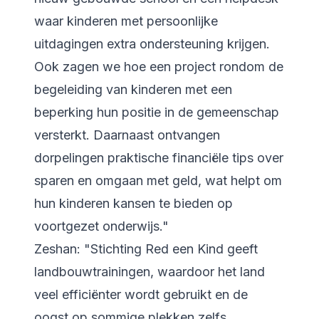
waar kinderen met persoonlijke
uitdagingen extra ondersteuning krijgen.
Ook zagen we hoe een project rondom de
begeleiding van kinderen met een
beperking hun positie in de gemeenschap
versterkt. Daarnaast ontvangen
dorpelingen praktische financiële tips over
sparen en omgaan met geld, wat helpt om
hun kinderen kansen te bieden op
voortgezet onderwijs."
Zeshan: "Stichting Red een Kind geeft
landbouwtrainingen, waardoor het land
veel efficiënter wordt gebruikt en de
oogst op sommige plekken zelfs