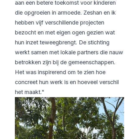
aan een betere toekomst voor kinderen
die opgroeien in armoede. Zeshan en ik
hebben vijf verschillende projecten
bezocht en met eigen ogen gezien wat
hun inzet teweegbrengt. De stichting
werkt samen met lokale partners die nauw
betrokken zijn bij de gemeenschappen.
Het was inspirerend om te zien hoe
concreet hun werk is en hoeveel verschil
het maakt."