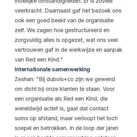
moeilijke omstandigheden. Er is zoveel
veerkracht. Daarnaast gaf het bezoek ons
ook een goed beeld van de organisatie
zelf. We zagen hoe gestructureerd en
zorgvuldig alles is opgezet, wat ons veel
vertrouwen gaf in de werkwijze en aanpak
van Red een Kind."
Internationale samenwerking
Zeshan: "Bij dubois+co zijn we gewend
om dicht bij onze klanten te staan. Voor
een organisatie als Red een Kind, die
wereldwijd actief is, gaat dat contact
soms op afstand, maar verloopt het toch
soepel en betrokken. In de loop der jaren