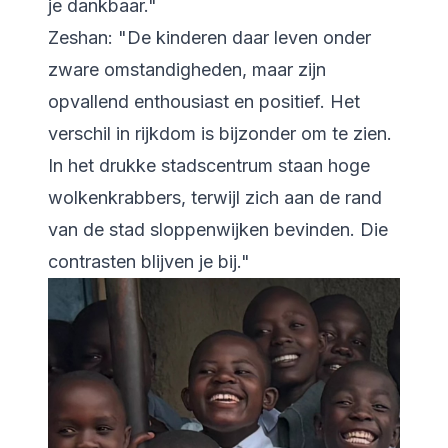
je dankbaar."
Zeshan: "De kinderen daar leven onder
zware omstandigheden, maar zijn
opvallend enthousiast en positief. Het
verschil in rijkdom is bijzonder om te zien.
In het drukke stadscentrum staan hoge
wolkenkrabbers, terwijl zich aan de rand
van de stad sloppenwijken bevinden. Die
contrasten blijven je bij."