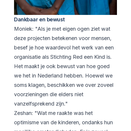
Dankbaar en bewust
Moniek: "Als je met eigen ogen ziet wat
deze projecten betekenen voor mensen,
besef je hoe waardevol het werk van een
organisatie als Stichting Red een Kind is.
Het maakt je ook bewust van hoe goed
we het in Nederland hebben. Hoewel we
soms klagen, beschikken we over zoveel
voorzieningen die elders niet
vanzelfsprekend zijn."
Zeshan: "Wat me raakte was het
optimisme van de kinderen, ondanks hun