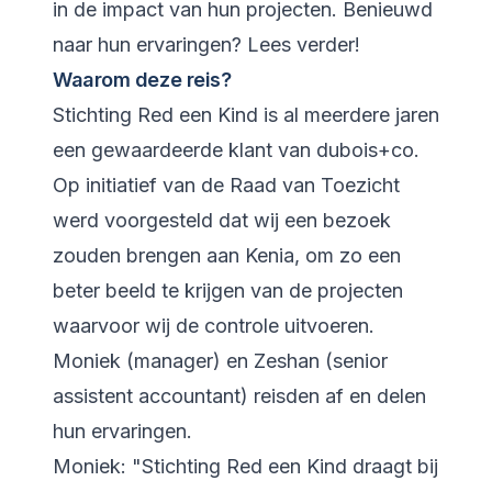
in de impact van hun projecten. Benieuwd
naar hun ervaringen? Lees verder!
Waarom deze reis?
Stichting Red een Kind is al meerdere jaren
een gewaardeerde klant van dubois+co.
Op initiatief van de Raad van Toezicht
werd voorgesteld dat wij een bezoek
zouden brengen aan Kenia, om zo een
beter beeld te krijgen van de projecten
waarvoor wij de controle uitvoeren.
Moniek (manager) en Zeshan (senior
assistent accountant) reisden af en delen
hun ervaringen.
Moniek: "Stichting Red een Kind draagt bij