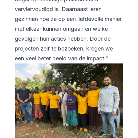
verviervoudigd is. Daarnaast leren
gezinnen hoe ze op een liefdevolle manier
met elkaar kunnen omgaan en welke
gevolgen hun acties hebben. Door de
projecten zelf te bezoeken, kregen we
een veel beter beeld van de impact."