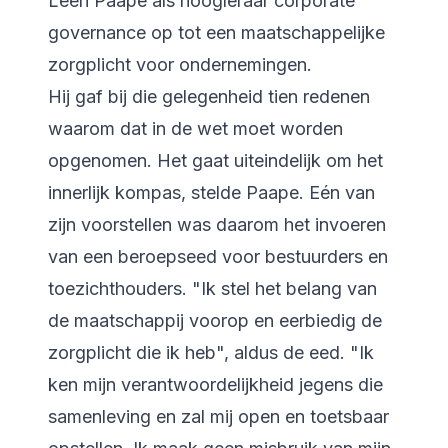
Leen Paape als hoogleraar corporate
governance op tot een maatschappelijke
zorgplicht voor ondernemingen.
Hij gaf bij die gelegenheid tien redenen
waarom dat in de wet moet worden
opgenomen. Het gaat uiteindelijk om het
innerlijk kompas, stelde Paape. Eén van
zijn voorstellen was daarom het invoeren
van een beroepseed voor bestuurders en
toezichthouders. "Ik stel het belang van
de maatschappij voorop en eerbiedig de
zorgplicht die ik heb", aldus de eed. "Ik
ken mijn verantwoordelijkheid jegens die
samenleving en zal mij open en toetsbaar