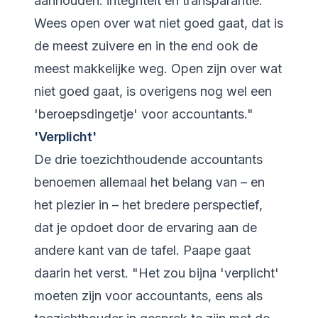
aanhouden: integriteit en transparantie.
Wees open over wat niet goed gaat, dat is
de meest zuivere en in the end ook de
meest makkelijke weg. Open zijn over wat
niet goed gaat, is overigens nog wel een
'beroepsdingetje' voor accountants."
'Verplicht'
De drie toezichthoudende accountants
benoemen allemaal het belang van – en
het plezier in – het bredere perspectief,
dat je opdoet door de ervaring aan de
andere kant van de tafel. Paape gaat
daarin het verst. "Het zou bijna 'verplicht'
moeten zijn voor accountants, eens als