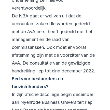
onderneming zelf hiervoor
verantwoordelijk.
De NBA gaat er wel van uit dat de
accountant zaken die worden gedeeld
met de AvA eerst heeft gedeeld met het
management en de raad van
commissarissen. Ook moet er vooraf
afstemming zijn met de voorzitter van de
AvA. De consultatie van de gewijzigde
handreiking liep tot eind december 2022.
Eed voor bestuurders en
toezichthouders?
In zijn afscheidscollege begin december
aan Nyenrode Business Universiteit riep