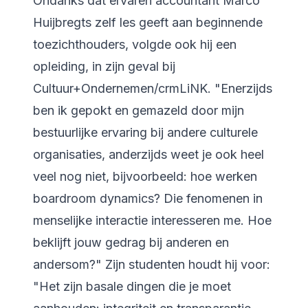
Ondanks dat ervaren accountant Marco
Huijbregts zelf les geeft aan beginnende
toezichthouders, volgde ook hij een
opleiding, in zijn geval bij
Cultuur+Ondernemen/crmLiNK. "Enerzijds
ben ik gepokt en gemazeld door mijn
bestuurlijke ervaring bij andere culturele
organisaties, anderzijds weet je ook heel
veel nog niet, bijvoorbeeld: hoe werken
boardroom dynamics? Die fenomenen in
menselijke interactie interesseren me. Hoe
beklijft jouw gedrag bij anderen en
andersom?" Zijn studenten houdt hij voor:
"Het zijn basale dingen die je moet