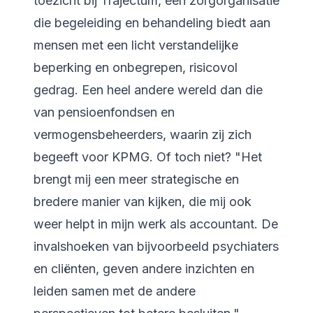
toezicht bij Trajectum, een zorgorganisatie
die begeleiding en behandeling biedt aan
mensen met een licht verstandelijke
beperking en onbegrepen, risicovol
gedrag. Een heel andere wereld dan die
van pensioenfondsen en
vermogensbeheerders, waarin zij zich
begeeft voor KPMG. Of toch niet? "Het
brengt mij een meer strategische en
bredere manier van kijken, die mij ook
weer helpt in mijn werk als accountant. De
invalshoeken van bijvoorbeeld psychiaters
en cliënten, geven andere inzichten en
leiden samen met de andere