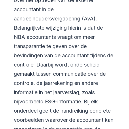
over het optreden van de externe
accountant in de
aandeelhoudersvergadering (AvA).
Belangrijkste wijziging hierin is dat de
NBA accountants vraagt om meer
transparantie te geven over de
bevindingen van de accountant tijdens de
controle. Daarbij wordt onderscheid
gemaakt tussen communicatie over de
controle, de jaarrekening en andere
informatie in het jaarverslag, zoals
bijvoorbeeld ESG-informatie. Bij elk
onderdeel geeft de handreiking concrete
voorbeelden waarover de accountant kan