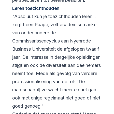
perspectieven tot betere besluiten."
Leren toezichthouden
"Absoluut kun je toezichthouden leren",
zegt Leen Paape, zelf academisch anker
van onder andere de
Commissarissencyclus aan Nyenrode
Business Universiteit de afgelopen twaalf
jaar. De interesse in dergelijke opleidingen
stijgt en ook de diversiteit aan deelnemers
neemt toe. Mede als gevolg van verdere
professionalisering van de rol: "De
maatschappij verwacht meer en het gaat
ook met enige regelmaat niet goed of niet
goed genoeg."