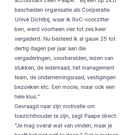
accountant Leen Paape. "Bij een op zich
bescheiden organisatie als Coöperatie
Univé Dichtbij, waar ik RvC-voorzitter
ben, werd voorheen vier tot zes keer
vergaderd. Nu besteed ik al gauw 25 tot
dertig dagen per jaar aan die
vergaderingen, voorbereiden, lezen van
stukken, de ledenraad, het management
team, de ondernemingsraad, vestigingen
bezoeken etc. Een mooie, maar ook een
hele klus."
Gevraagd naar zijn motivatie om
toezichthouder te zijn, zegt Paape direct:
"Je mag overal wat van vinden, maar je