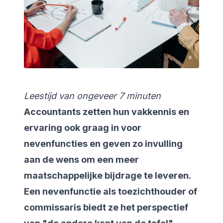
Leestijd van ongeveer 7 minuten
Accountants zetten hun vakkennis en
ervaring ook graag in voor
nevenfuncties en geven zo invulling
aan de wens om een meer
maatschappelijke bijdrage te leveren.
Een nevenfunctie als toezichthouder of
commissaris biedt ze het perspectief