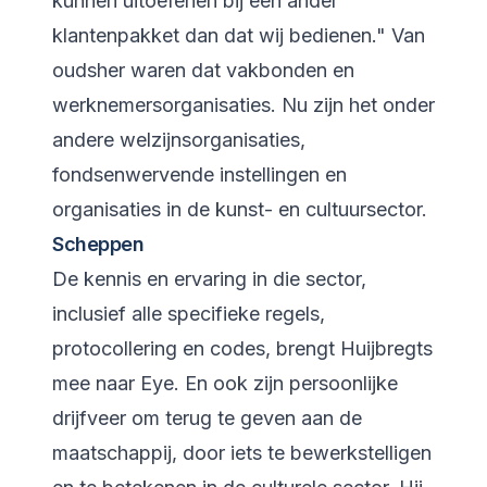
kunnen uitoefenen bij een ander
klantenpakket dan dat wij bedienen." Van
oudsher waren dat vakbonden en
werknemersorganisaties. Nu zijn het onder
andere welzijnsorganisaties,
fondsenwervende instellingen en
organisaties in de kunst- en cultuursector.
Scheppen
De kennis en ervaring in die sector,
inclusief alle specifieke regels,
protocollering en codes, brengt Huijbregts
mee naar Eye. En ook zijn persoonlijke
drijfveer om terug te geven aan de
maatschappij, door iets te bewerkstelligen