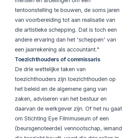
mensen en afdelingen om een
tentoonstelling te bouwen, de soms jaren
van voorbereiding tot aan realisatie van
die artistieke schepping. Dat is toch een
andere ervaring dan het 'scheppen' van
een jaarrekening als accountant."
Toezichthouders of commissaris
De drie wettelijke taken van
toezichthouders zijn toezichthouden op
het beleid en de algemene gang van
zaken, adviseren van het bestuur en
daarvan de werkgever zijn. Of het nu gaat
om Stichting Eye Filmmuseum of een
(beursgenoteerde) vennootschap, iemand