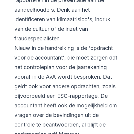
rapporteren in de presentatie aan de
aandeelhouders. Denk aan het
identificeren van klimaatrisico's, indruk
van de cultuur of de inzet van
fraudespecialisten.
Nieuw in de handreiking is de 'opdracht
voor de accountant', die moet zorgen dat
het controleplan voor de jaarrekening
vooraf in de AvA wordt besproken. Dat
geldt ook voor andere opdrachten, zoals
bijvoorbeeld een ESG-rapportage. De
accountant heeft ook de mogelijkheid om
vragen over de bevindingen uit de
controle te beantwoorden, al blijft de