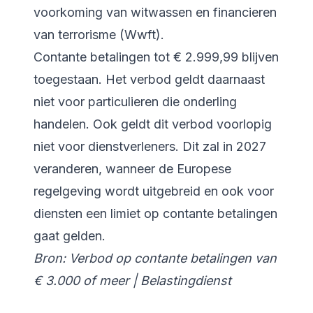
voorkoming van witwassen en financieren
van terrorisme (Wwft).
Contante betalingen tot € 2.999,99 blijven
toegestaan. Het verbod geldt daarnaast
niet voor particulieren die onderling
handelen. Ook geldt dit verbod voorlopig
niet voor dienstverleners. Dit zal in 2027
veranderen, wanneer de Europese
regelgeving wordt uitgebreid en ook voor
diensten een limiet op contante betalingen
gaat gelden.
Bron:
Verbod op contante betalingen van
€ 3.000 of meer | Belastingdienst