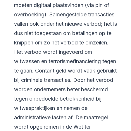
moeten digitaal plaatsvinden (via pin of
overboeking). Samengestelde transacties
vallen ook onder het nieuwe verbod; het is
dus niet toegestaan om betalingen op te
knippen om zo het verbod te omzeilen.
Het verbod wordt ingevoerd om
witwassen en terrorismefinanciering tegen
te gaan. Contant geld wordt vaak gebruikt
bij criminele transacties. Door het verbod
worden ondernemers beter beschermd
tegen onbedoelde betrokkenheid bij
witwaspraktijken en nemen de
administratieve lasten af. De maatregel
wordt opgenomen in de Wet ter