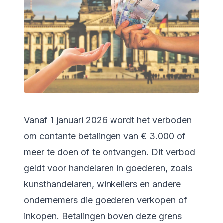
Vanaf 1 januari 2026 wordt het verboden
om contante betalingen van € 3.000 of
meer te doen of te ontvangen. Dit verbod
geldt voor handelaren in goederen, zoals
kunsthandelaren, winkeliers en andere
ondernemers die goederen verkopen of
inkopen. Betalingen boven deze grens